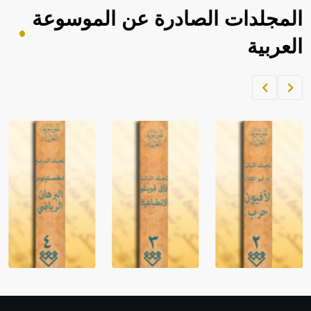
المجلدات الصادرة عن الموسوعة
العربية