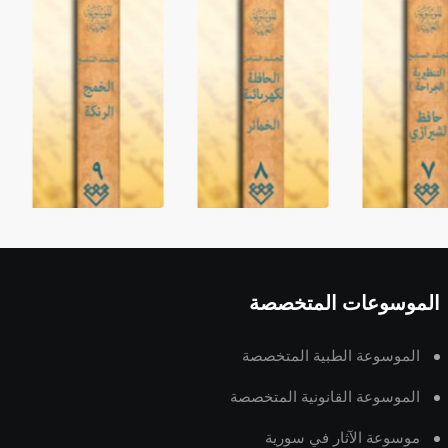
الموسوعات المتخصصة
الموسوعة الطبية المتخصصة
الموسوعة القانونية المتخصصة
موسوعة الآثار في سورية