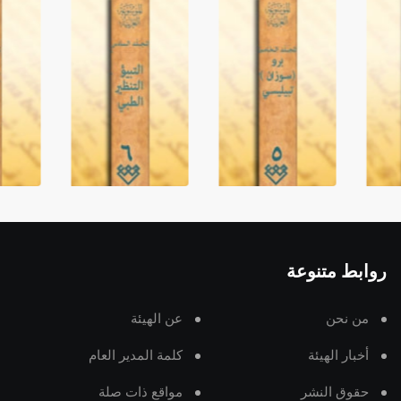
روابط متنوعة
من نحن
عن الهيئة
أخبار الهيئة
كلمة المدير العام
حقوق النشر
مواقع ذات صلة