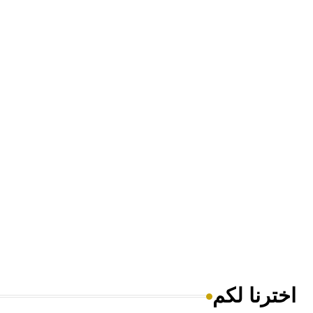
اخترنا لكم