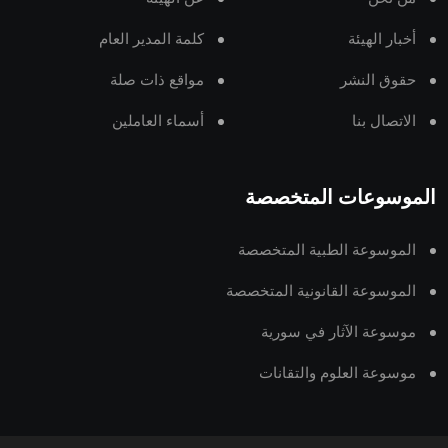
أخبار الهيئة
كلمة المدير العام
حقوق النشر
مواقع ذات صلة
الاتصال بنا
أسماء العاملين
الموسوعات المتخصصة
الموسوعة الطبية المتخصصة
الموسوعة القانونية المتخصصة
موسوعة الآثار في سورية
موسوعة العلوم والتقانات