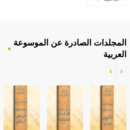
المجلدات الصادرة عن الموسوعة
العربية