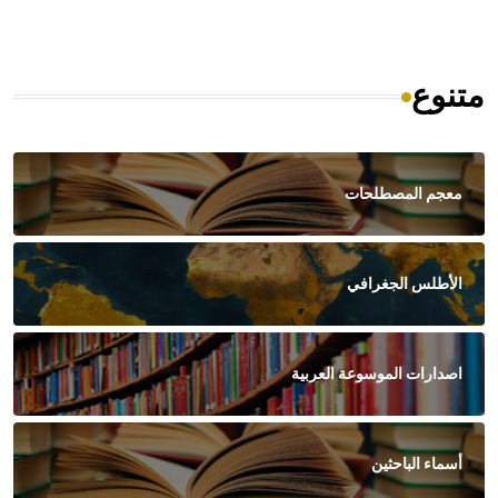
متنوع
معجم المصطلحات
الأطلس الجغرافي
اصدارات الموسوعة العربية
أسماء الباحثين