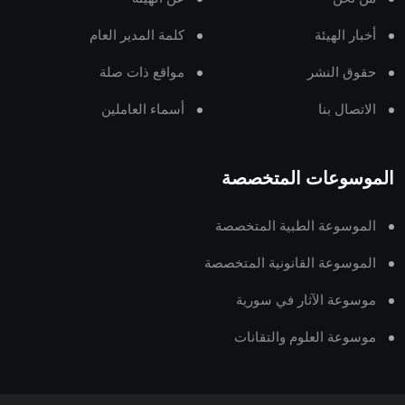
أخبار الهيئة
كلمة المدير العام
حقوق النشر
مواقع ذات صلة
الاتصال بنا
أسماء العاملين
الموسوعات المتخصصة
الموسوعة الطبية المتخصصة
الموسوعة القانونية المتخصصة
موسوعة الآثار في سورية
موسوعة العلوم والتقانات