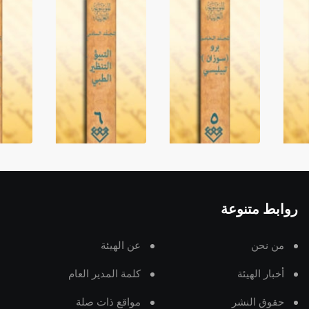
روابط متنوعة
من نحن
عن الهيئة
أخبار الهيئة
كلمة المدير العام
حقوق النشر
مواقع ذات صلة