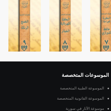
الموسوعات المتخصصة
الموسوعة الطبية المتخصصة
الموسوعة القانونية المتخصصة
موسوعة الآثار في سورية