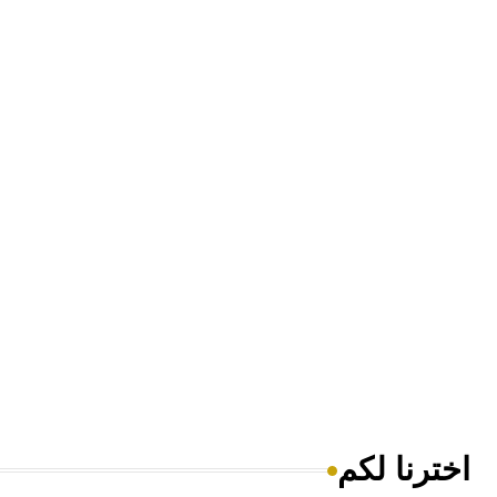
اخترنا لكم