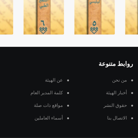
روابط متنوعة
من نحن
عن الهيئة
أخبار الهيئة
كلمة المدير العام
حقوق النشر
مواقع ذات صلة
الاتصال بنا
أسماء العاملين