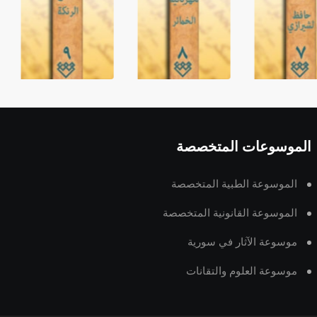
الموسوعات المتخصصة
الموسوعة الطبية المتخصصة
الموسوعة القانونية المتخصصة
موسوعة الآثار في سورية
موسوعة العلوم والتقانات