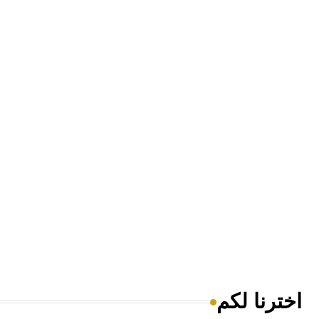
اخترنا لكم