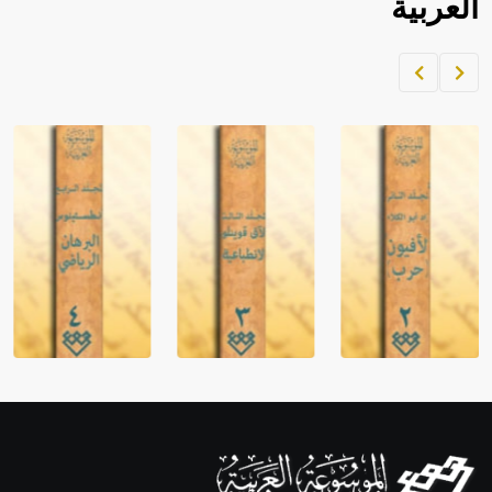
العربية