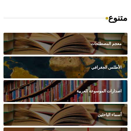
متنوع
معجم المصطلحات
الأطلس الجغرافي
اصدارات الموسوعة العربية
أسماء الباحثين