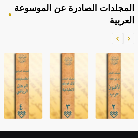
المجلدات الصادرة عن الموسوعة
العربية