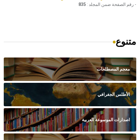
- رقم الصفحة ضمن المجلد :
835
متنوع
معجم المصطلحات
الأطلس الجغرافي
اصدارات الموسوعة العربية