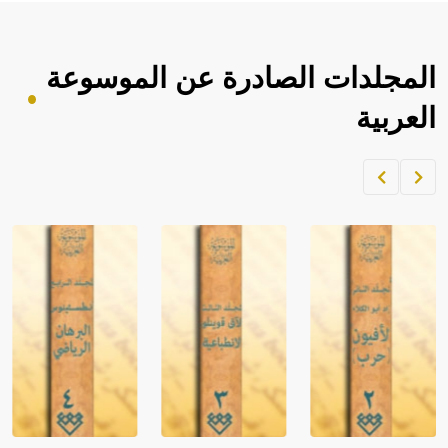
المجلدات الصادرة عن الموسوعة
العربية