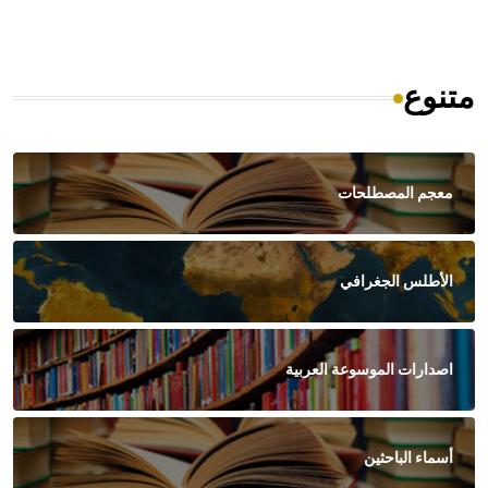
متنوع
معجم المصطلحات
الأطلس الجغرافي
اصدارات الموسوعة العربية
أسماء الباحثين