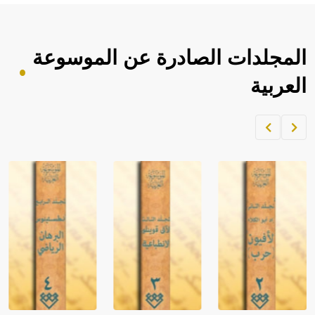
المجلدات الصادرة عن الموسوعة
العربية