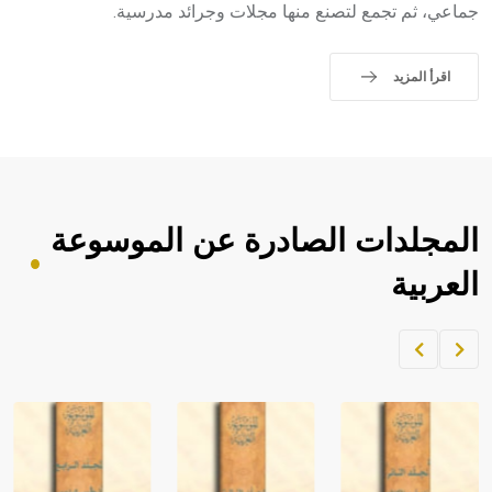
جماعي، ثم تجمع لتصنع منها مجلات وجرائد مدرسية.
اقرأ المزيد
المجلدات الصادرة عن الموسوعة
العربية