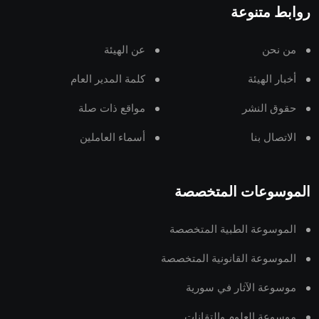
روابط متنوعة
من نحن
عن الهيئة
أخبار الهيئة
كلمة المدير العام
حقوق النشر
مواقع ذات صلة
الاتصال بنا
أسماء العاملين
الموسوعات المتخصصة
الموسوعة الطبية المتخصصة
الموسوعة القانونية المتخصصة
موسوعة الآثار في سورية
موسوعة العلوم والتقانات