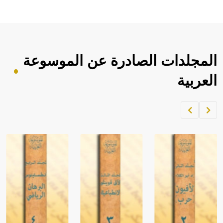
المجلدات الصادرة عن الموسوعة
العربية