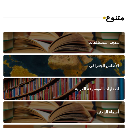
متنوع
معجم المصطلحات
الأطلس الجغرافي
اصدارات الموسوعة العربية
أسماء الباحثين