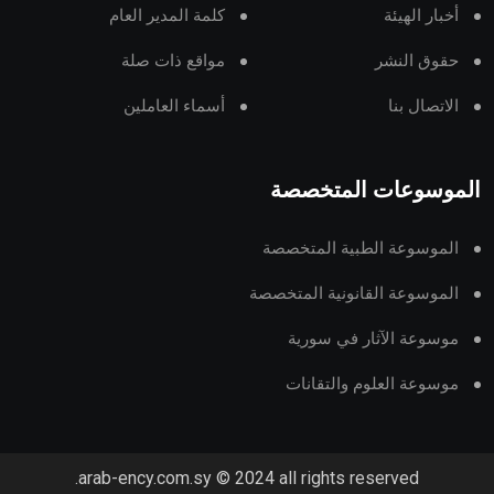
أخبار الهيئة
كلمة المدير العام
حقوق النشر
مواقع ذات صلة
الاتصال بنا
أسماء العاملين
الموسوعات المتخصصة
الموسوعة الطبية المتخصصة
الموسوعة القانونية المتخصصة
موسوعة الآثار في سورية
موسوعة العلوم والتقانات
arab-ency.com.sy © 2024 all rights reserved.