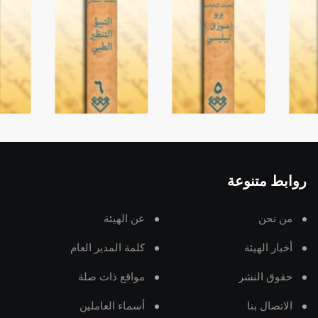
روابط متنوعة
من نحن
عن الهيئة
أخبار الهيئة
كلمة المدير العام
حقوق النشر
مواقع ذات صلة
الاتصال بنا
أسماء العاملين