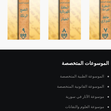
الموسوعات المتخصصة
الموسوعة الطبية المتخصصة
الموسوعة القانونية المتخصصة
موسوعة الآثار في سورية
موسوعة العلوم والتقانات