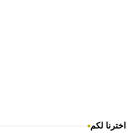
اخترنا لكم