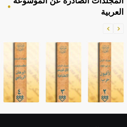
المجلدات الصادرة عن الموسوعة
العربية