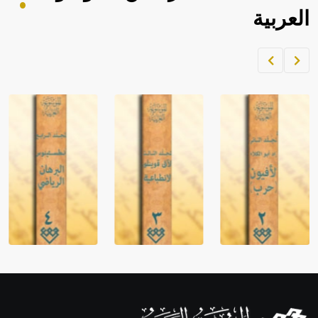
العربية