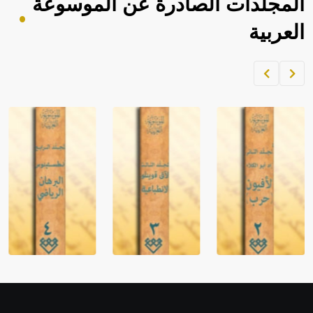
المجلدات الصادرة عن الموسوعة
العربية