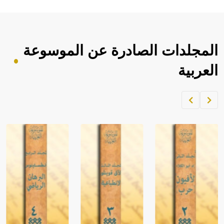
المجلدات الصادرة عن الموسوعة
العربية