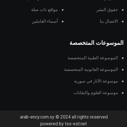
حقوق النشر
مواقع ذات صلة
الاتصال بنا
أسماء العاملين
الموسوعات المتخصصة
الموسوعة الطبية المتخصصة
الموسوعة القانونية المتخصصة
موسوعة الآثار في سورية
موسوعة العلوم والتقانات
arab-ency.com.sy © 2024 all rights reserved.
powered by tss-est.net