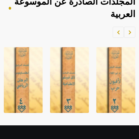
المجلدات الصادرة عن الموسوعة
العربية