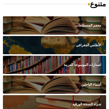
متنوع
معجم المصطلحات
الأطلس الجغرافي
اصدارات الموسوعة العربية
أسماء الباحثين
شراء النسخة الورقية