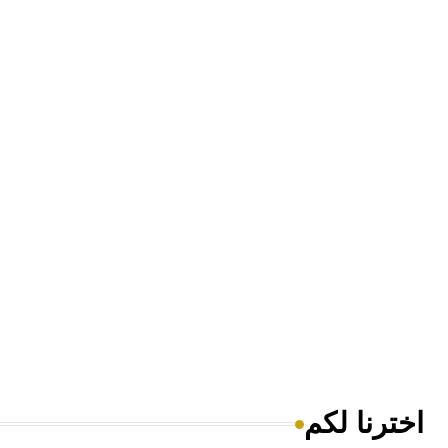
اخترنا لكم