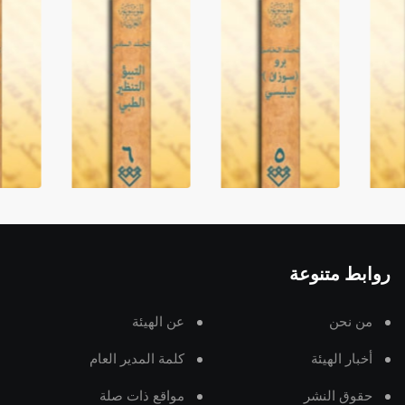
روابط متنوعة
من نحن
عن الهيئة
أخبار الهيئة
كلمة المدير العام
حقوق النشر
مواقع ذات صلة