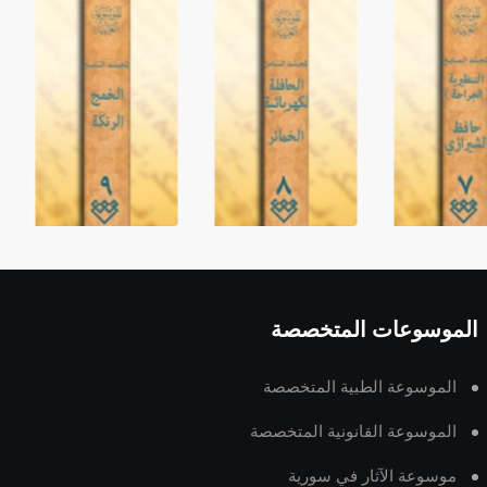
الموسوعات المتخصصة
الموسوعة الطبية المتخصصة
الموسوعة القانونية المتخصصة
موسوعة الآثار في سورية