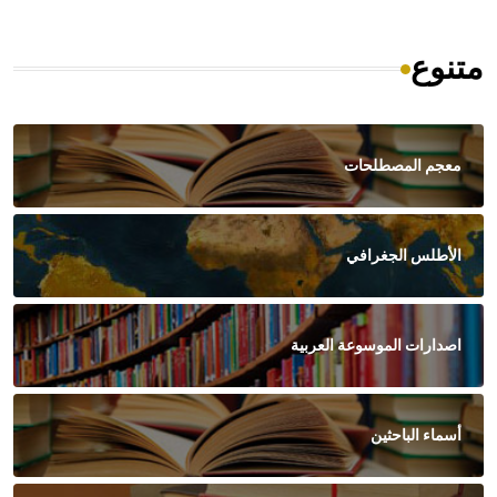
متنوع
معجم المصطلحات
الأطلس الجغرافي
اصدارات الموسوعة العربية
أسماء الباحثين