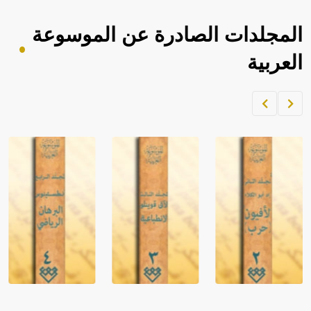
المجلدات الصادرة عن الموسوعة
العربية