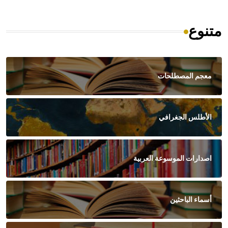
متنوع
معجم المصطلحات
الأطلس الجغرافي
اصدارات الموسوعة العربية
أسماء الباحثين