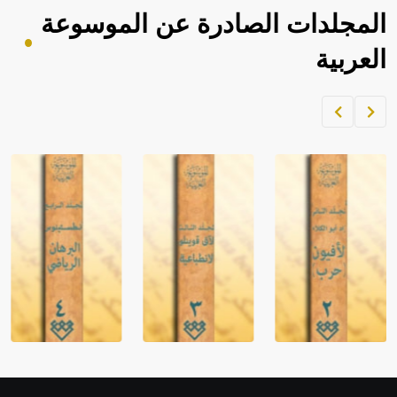
المجلدات الصادرة عن الموسوعة
العربية