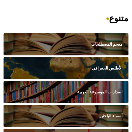
متنوع
معجم المصطلحات
الأطلس الجغرافي
اصدارات الموسوعة العربية
أسماء الباحثين