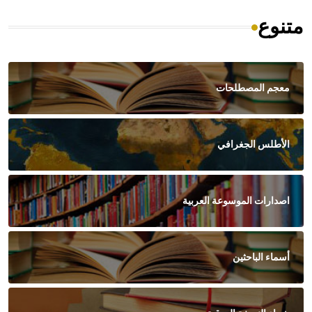
متنوع
معجم المصطلحات
الأطلس الجغرافي
اصدارات الموسوعة العربية
أسماء الباحثين