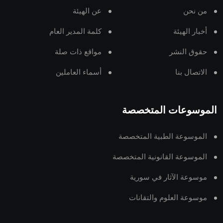
من نحن
عن الهيئة
أخبار الهيئة
كلمة المدير العام
حقوق النشر
مواقع ذات صلة
الاتصال بنا
أسماء العاملين
الموسوعات المتخصصة
الموسوعة الطبية المتخصصة
الموسوعة القانونية المتخصصة
موسوعة الآثار في سورية
موسوعة العلوم والتقانات