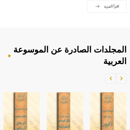
اقرأ المزيد
المجلدات الصادرة عن الموسوعة
العربية