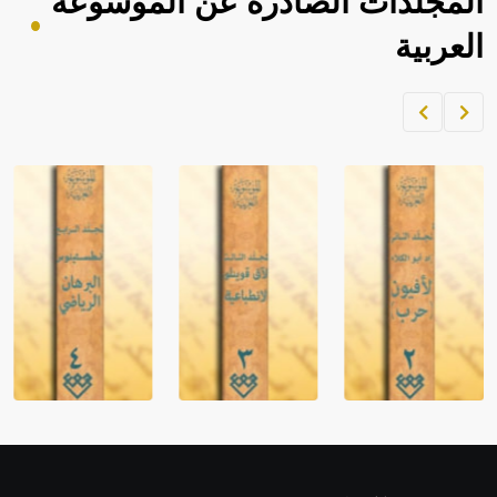
المجلدات الصادرة عن الموسوعة
العربية