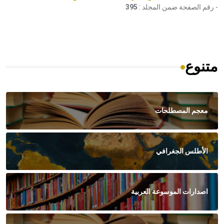
- رقم الصفحة ضمن المجلد :
395
متنوع
معجم المصطلحات
الأطلس الجغرافي
اصدارات الموسوعة العربية