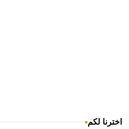
اخترنا لكم