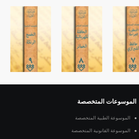
الموسوعات المتخصصة
الموسوعة الطبية المتخصصة
الموسوعة القانونية المتخصصة