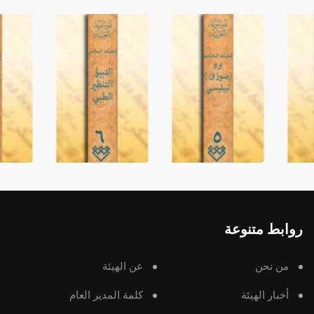
روابط متنوعة
من نحن
عن الهيئة
أخبار الهيئة
كلمة المدير العام