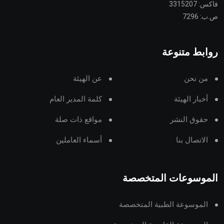
فاكس: 3315207
ص.ب: 7296
روابط متنوعة
من نحن
عن الهيئة
أخبار الهيئة
كلمة المدير العام
حقوق النشر
مواقع ذات صلة
الاتصال بنا
أسماء العاملين
الموسوعات المتخصصة
الموسوعة الطبية المتخصصة