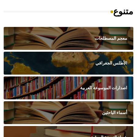
متنوع
معجم المصطلحات
الأطلس الجغرافي
اصدارات الموسوعة العربية
أسماء الباحثين