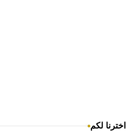
اخترنا لكم