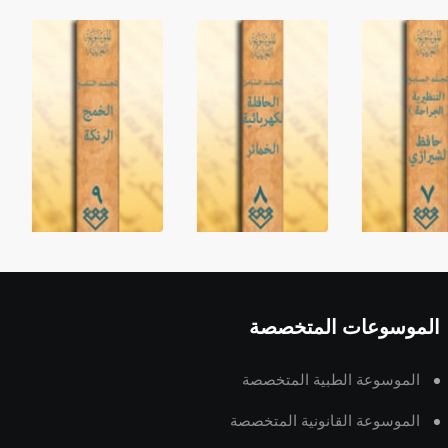
الموسوعات المتخصصة
الموسوعة الطبية المتخصصة
الموسوعة القانونية المتخصصة