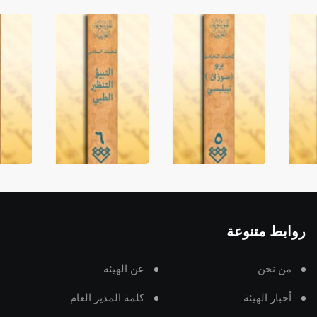
روابط متنوعة
من نحن
عن الهيئة
أخبار الهيئة
كلمة المدير العام