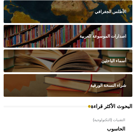
الأطلس الجغرافي
اصدارات الموسوعة العربية
أسماء الباحثين
شراء النسخة الورقية
البحوث الأكثر قراءة
التقنيات (التكنولوجية)
الحاسوب