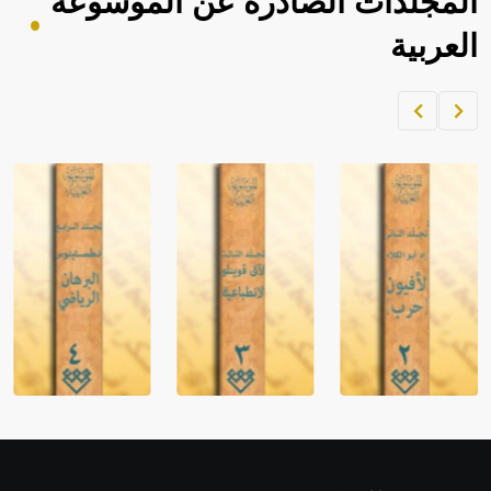
المجلدات الصادرة عن الموسوعة
العربية