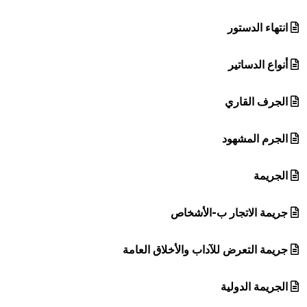
انتهاء الدستور
أنواع الدساتير
الجرف القاري
الجرم المشهود
الجريمة
جريمة الاتجار ب-الأشخاص
جريمة التعرض للآداب والأخلاق العامة
الجريمة الدولية