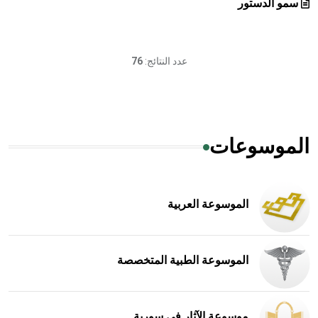
سمو الدستور
عدد النتائج:
76
الموسوعات
الموسوعة العربية
الموسوعة الطبية المتخصصة
موسوعة الآثار في سورية