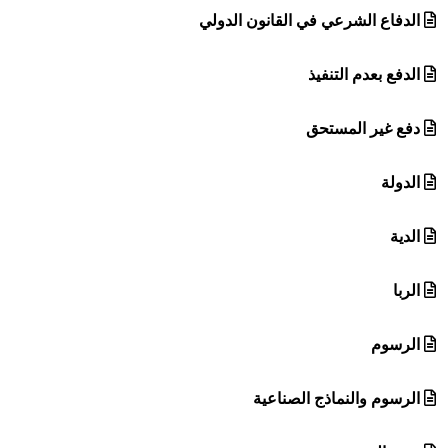
الدفاع الشرعي في القانون الدولي
الدفع بعدم التنفيذ
دفع غير المستحق
الدولة
الدية
الربا
الرسوم
الرسوم والنماذج الصناعية