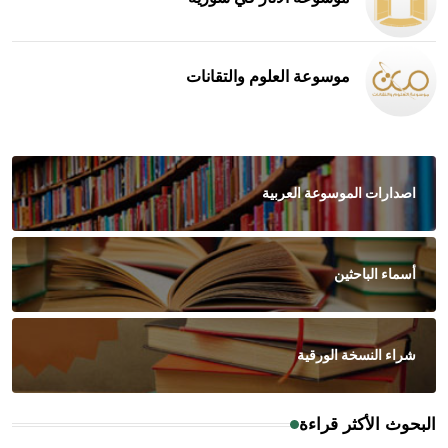
موسوعة العلوم والتقانات
اصدارات الموسوعة العربية
أسماء الباحثين
شراء النسخة الورقية
البحوث الأكثر قراءة