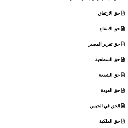
حق الارتفاق
حق الانتفاع
حق تقرير المصير
حق السطحية
حق الشفعة
حق العودة
الحق في الحبس
حق الملكية