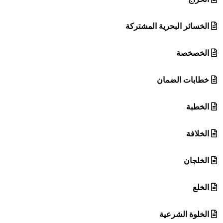
الخسائر البحرية المشتركة
الخصخصة
خطابات الضمان
الخطبة
الخلافة
الخلجان
الخلع
الخلوة الشرعية