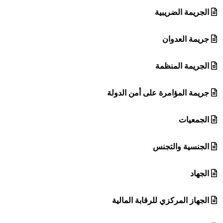
الجريمة الضريبية
جريمة العدوان
الجريمة المنظمة
جريمة المؤامرة على أمن الدولة
الجمعيات
الجنسية والتجنس
الجهاد
الجهاز المركزي للرقابة المالية