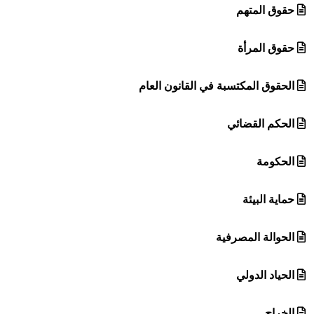
حقوق المتهم
حقوق المرأة
الحقوق المكتسبة في القانون العام
الحكم القضائي
الحكومة
حماية البيئة
الحوالة المصرفية
الحياد الدولي
الخراج