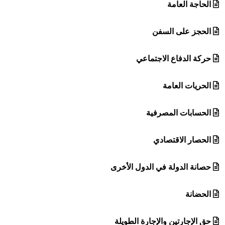
الحاجة العامة
الحجز على السفن
حركة الدفاع الاجتماعي
الحريات العامة
الحسابات المصرفية
الحصار الاقتصادي
حصانة الدولة في الدول الأخرى
الحضانة
حق الإجارتين والإجارة الطويلة