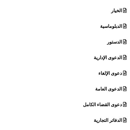
الخيار
الدبلوماسية
الدستور
الدعوى الإدارية
دعوى الإلغاء
الدعوى العامة
دعوى القضاء الكامل
الدفاتر التجارية