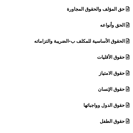
حق المؤلف والحقوق المجاورة
الحق وأنواعه
الحقوق الأساسية للمكلف ب-الضريبة والتزاماته
حقوق الأقليات
حقوق الامتياز
حقوق الإنسان
حقوق الدول وواجباتها
حقوق الطفل