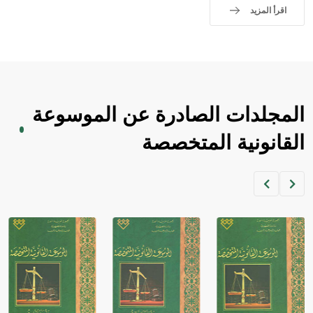
اقرأ المزيد
المجلدات الصادرة عن الموسوعة
القانونية المتخصصة