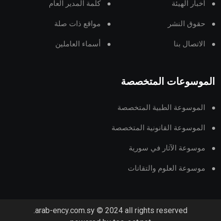
أخبار الهيئة
كلمة المدير العام
حقوق النشر
مواقع ذات صلة
الاتصال بنا
أسماء العاملين
الموسوعات المتخصصة
الموسوعة الطبية المتخصصة
الموسوعة القانونية المتخصصة
موسوعة الآثار في سورية
موسوعة العلوم والتقانات
arab-ency.com.sy © 2024 all rights reserved.