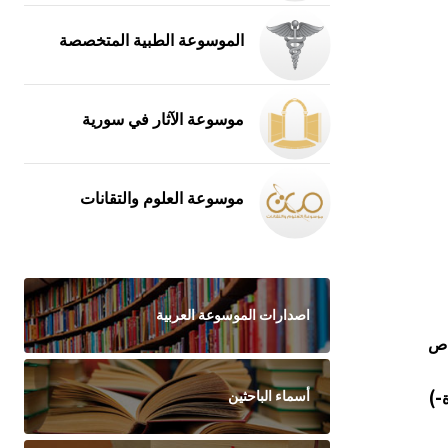
الموسوعة الطبية المتخصصة
موسوعة الآثار في سورية
موسوعة العلوم والتقانات
اصدارات الموسوعة العربية
اص
أسماء الباحثين
-)