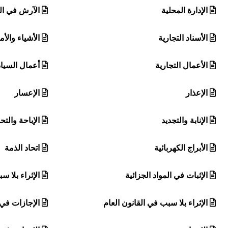
الإدارة المحلية
الآرش في ال
الأسناد التجارية
الأشياء والأم
الأعمال التجارية
أعمال السياد
الإعذار
الإعسار
الإنابة والتجديد
الإباحة والتح
الأبراج الكهربائية
اتحاد الذمة
الإثبات في المواد الجزائية
الإثراء بلا 
الإثراء بلا سبب في القانون العام
الإجازات في 