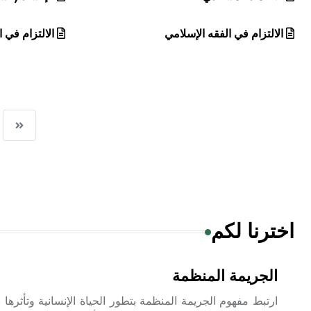
الالتزام في الفقه الإسلامي
الالتزام في ا
اخترنا لكم
الجريمة المنظمة
ارتبط مفهوم الجريمة المنظمة بتطور الحياة الإنسانية وتأثرها 