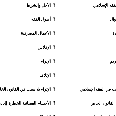
فقه الإسلامي
الأجل والشرط
وال
أصول الفقه
ة
الأعمال المصرفية
الإفلاس
ريم
الإبراء
الإتلاف
سبب في الفقه الإسلامي
الإثراء بلا سبب في القانون الخ
القانون الخاص
الأجسام الفضائية الخطرة (إبادة