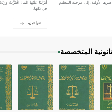
صرها الأولية، إلى مرحلة التنظيم
في ذاتها.
اقرأ المزيد
انونية المتخصصة