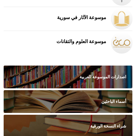
موسوعة الآثار في سورية
موسوعة العلوم والتقانات
اصدارات الموسوعة العربية
أسماء الباحثين
شراء النسخة الورقية