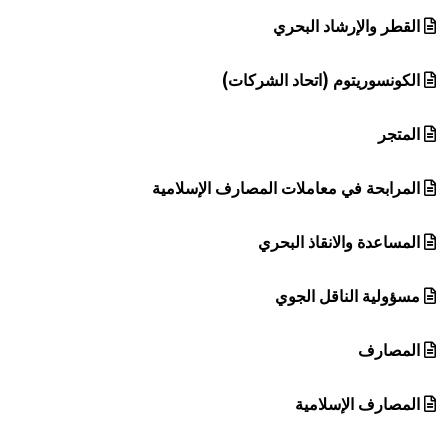
القطر والإرشاد البحري
الكونسوريتوم (اتحاد الشركات)
المتجر
المرابحة في معاملات المصارف الإسلامية
المساعدة والانقاذ البحري
مسؤولية الناقل الجوي
المصارف
المصارف الإسلامية