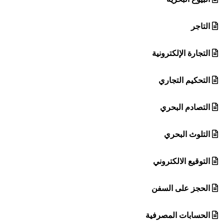
التاجر
التجارة الإلكترونية
التحكيم التجاري
التصادم البحري
التلوث البحري
التوقيع الالكتروني
الحجز على السفن
الحسابات المصرفية