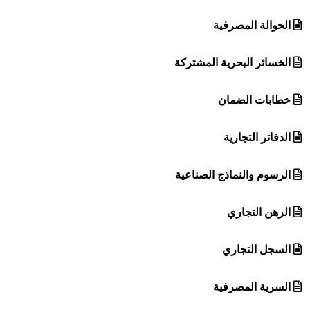
الحوالة المصرفية
الخسائر البحرية المشتركة
خطابات الضمان
الدفاتر التجارية
الرسوم والنماذج الصناعية
الرهن التجاري
السجل التجاري
السرية المصرفية