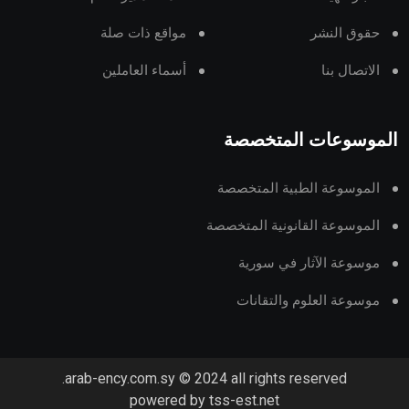
حقوق النشر
مواقع ذات صلة
الاتصال بنا
أسماء العاملين
الموسوعات المتخصصة
الموسوعة الطبية المتخصصة
الموسوعة القانونية المتخصصة
موسوعة الآثار في سورية
موسوعة العلوم والتقانات
arab-ency.com.sy © 2024 all rights reserved.
powered by tss-est.net