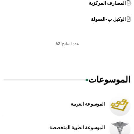
المصارف المركزية
الوكيل ب-العمولة
عدد النتائج:
62
الموسوعات
الموسوعة العربية
الموسوعة الطبية المتخصصة