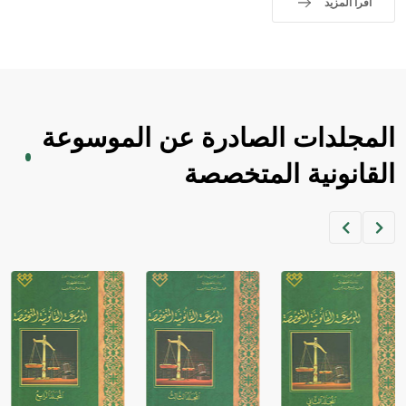
اقرأ المزيد
المجلدات الصادرة عن الموسوعة
القانونية المتخصصة