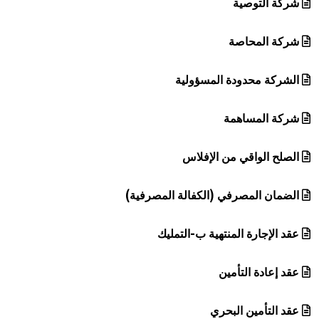
شركة التوصية
شركة المحاصة
الشركة محدودة المسؤولية
شركة المساهمة
الصلح الواقي من الإفلاس
الضمان المصرفي (الكفالة المصرفية)
عقد الإجارة المنتهية ب-التمليك
عقد إعادة التأمين
عقد التأمين البحري