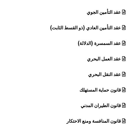
عقد التأمين الجوي
عقد التأمين العادي (ذو القسط الثابت)
عقد السمسرة (الدلالة)
عقد العمل البحري
عقد النقل البحري
قانون حماية المستهلك
قانون الطيران المدني
قانون المنافسة ومنع الاحتكار