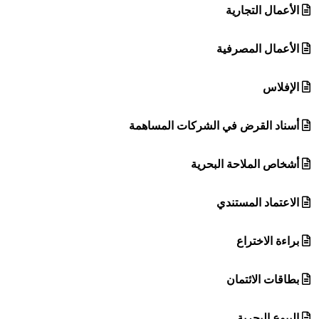
الأعمال التجارية
الأعمال المصرفية
الإفلاس
أسناد القرض في الشركات المساهمة
أشخاص الملاحة البحرية
الاعتماد المستندي
براءة الاختراع
بطاقات الائتمان
البيوع البحرية