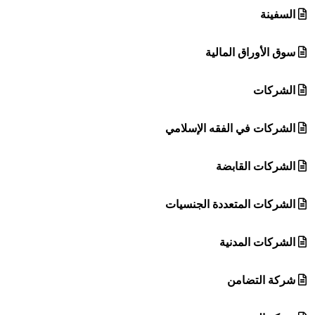
السفينة
سوق الأوراق المالية
الشركات
الشركات في الفقه الإسلامي
الشركات القابضة
الشركات المتعددة الجنسيات
الشركات المدنية
شركة التضامن