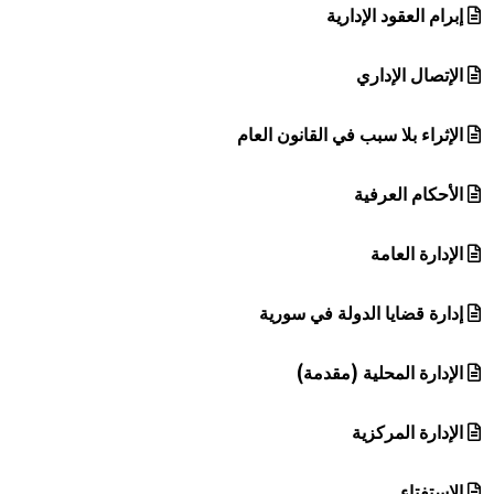
إبرام العقود الإدارية
الإتصال الإداري
الإثراء بلا سبب في القانون العام
الأحكام العرفية
الإدارة العامة
إدارة قضايا الدولة في سورية
الإدارة المحلية (مقدمة)
الإدارة المركزية
الاستفتاء