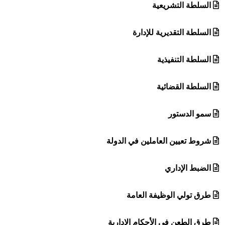
السلطة التشريعية
السلطة التقديرية للإدارة
السلطة التنفيذية
السلطة القضائية
سمو الدستور
شروط تعيين العاملين في الدولة
الضبط الإداري
طرق تولي الوظيفة العامة
طرق الطعن في الأحكام الإدارية