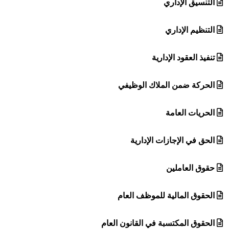
التنسيق الإداري
التنظيم الإداري
تنفيذ العقود الإدارية
الحركة ضمن الملاك الوظيفي
الحريات العامة
الحق في الإجازات الإدارية
حقوق العاملين
الحقوق المالية للموظف العام
الحقوق المكتسبة في القانون العام