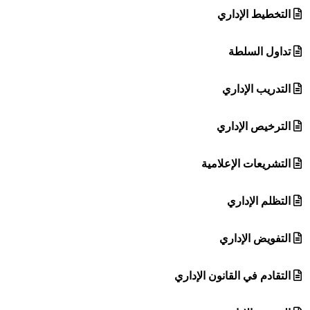
التخطيط الإداري
تداول السلطة
التدريب الإداري
الترخيص الإداري
التشريعات الإعلامية
التظلم الإداري
التفويض الإداري
التقادم في القانون الإداري