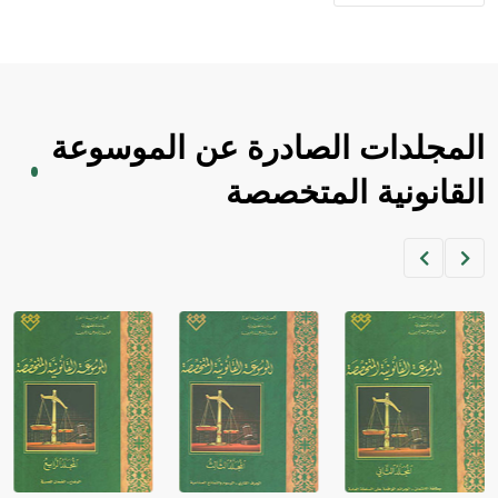
المجلدات الصادرة عن الموسوعة
القانونية المتخصصة