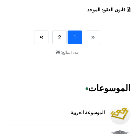
قانون العقود الموحد
2
1
عدد النتائج:
99
الموسوعات
الموسوعة العربية