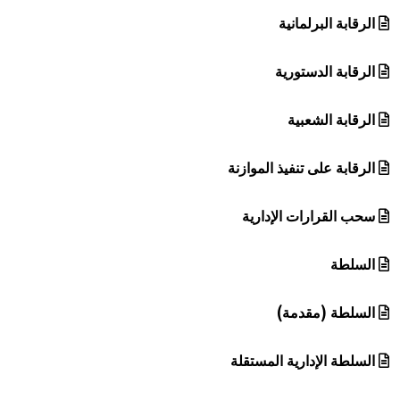
الرقابة البرلمانية
الرقابة الدستورية
الرقابة الشعبية
الرقابة على تنفيذ الموازنة
سحب القرارات الإدارية
السلطة
السلطة (مقدمة)
السلطة الإدارية المستقلة