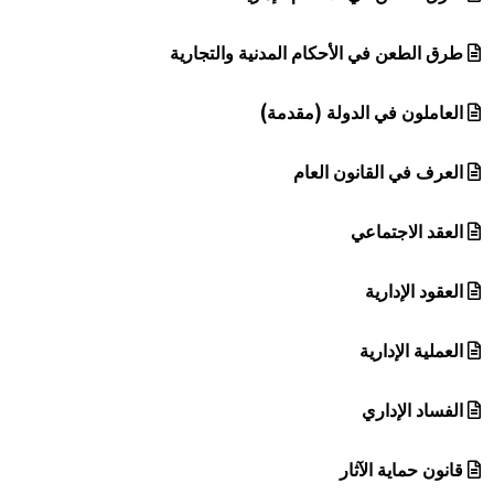
طرق الطعن في الأحكام المدنية والتجارية
العاملون في الدولة (مقدمة)
العرف في القانون العام
العقد الاجتماعي
العقود الإدارية
العملية الإدارية
الفساد الإداري
قانون حماية الآثار