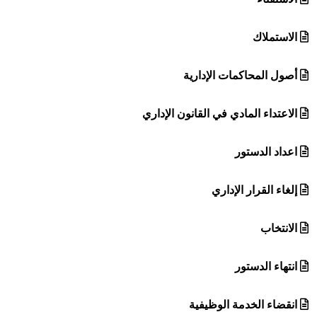
الاستملاك
أصول المحاكمات الإدارية
الاعتداء المادي في القانون الإداري
اعداد الدستور
إلغاء القرار الإداري
الانتخاب
انتهاء الدستور
انقضاء الخدمة الوظيفية