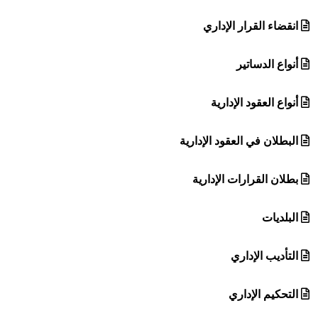
انقضاء القرار الإداري
أنواع الدساتير
أنواع العقود الإدارية
البطلان في العقود الإدارية
بطلان القرارات الإدارية
البلديات
التأديب الإداري
التحكيم الإداري