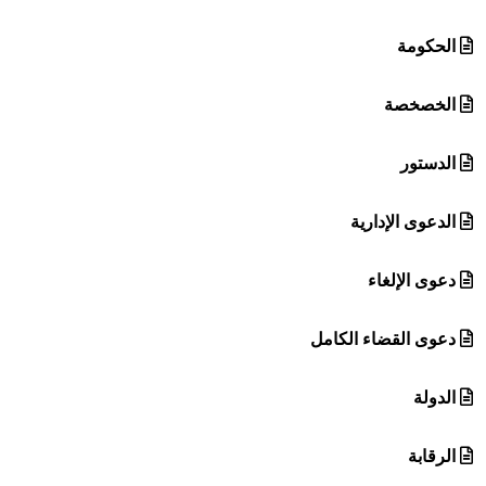
الحكومة
الخصخصة
الدستور
الدعوى الإدارية
دعوى الإلغاء
دعوى القضاء الكامل
الدولة
الرقابة