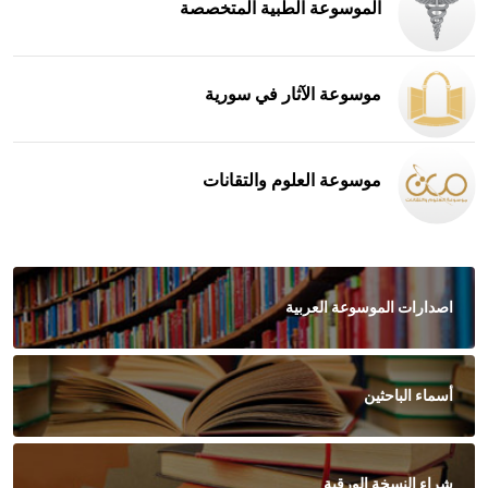
الموسوعة الطبية المتخصصة
موسوعة الآثار في سورية
موسوعة العلوم والتقانات
اصدارات الموسوعة العربية
أسماء الباحثين
شراء النسخة الورقية