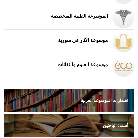
الموسوعة الطبية المتخصصة
موسوعة الآثار في سورية
موسوعة العلوم والتقانات
اصدارات الموسوعة العربية
أسماء الباحثين