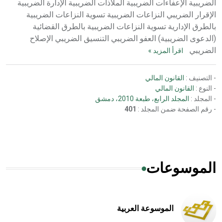
الضريبية الإعفاءات الضريبية الملاذات الضريبية الإدارة الضريبية
الإقرار الضريبي النزاعات الضريبية تسوية النزاعات الضريبية
بالطرق الإدارية تسوية النزاعات الضريبية بالطرق القضائية
(الدعوى الضريبية) العفو الضريبي التنسيق الضريبي الإصلاح
الضريبي
اقرأ المزيد »
- التصنيف :
القانون المالي
- النوع :
القانون المالي
- المجلد :
المجلد الرابع، طبعة 2010، دمشق
- رقم الصفحة ضمن المجلد :
401
الموسوعات
الموسوعة العربية