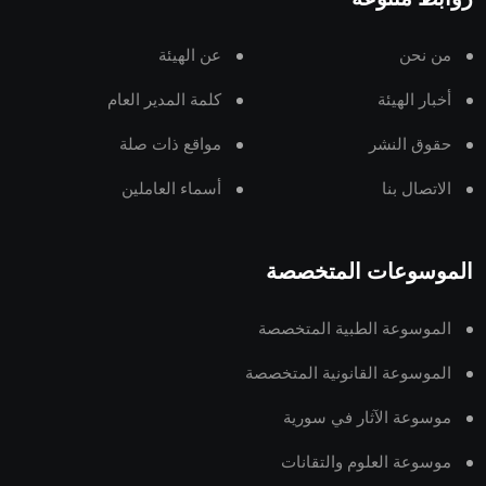
من نحن
عن الهيئة
أخبار الهيئة
كلمة المدير العام
حقوق النشر
مواقع ذات صلة
الاتصال بنا
أسماء العاملين
الموسوعات المتخصصة
الموسوعة الطبية المتخصصة
الموسوعة القانونية المتخصصة
موسوعة الآثار في سورية
موسوعة العلوم والتقانات