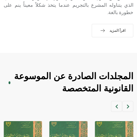
الذي يتناوله المشرع بالتجريم عندما يتخذ شكلاً معيناً ينم على
خطورة بالغة.
اقرأ المزيد
المجلدات الصادرة عن الموسوعة
القانونية المتخصصة