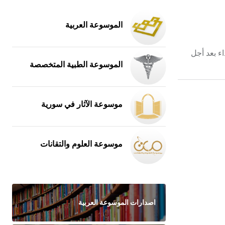
الموسوعة العربية
ء بعد أجل
الموسوعة الطبية المتخصصة
موسوعة الآثار في سورية
موسوعة العلوم والتقانات
اصدارات الموسوعة العربية