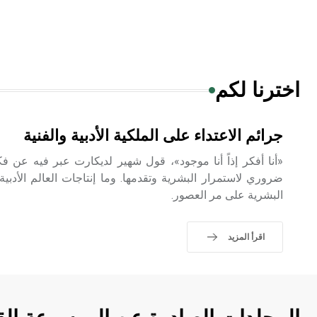
اخترنا لكم
جرائم الاعتداء على الملكية الأدبية والفنية
«أنا أفكر إذاً أنا موجود»، قول شهير لديكارت عبر فيه عن فك
ضروري لاستمرار البشرية وتقدمها. وما إنتاجات العالم الأدبية وا
البشرية على مر العصور.
اقرأ المزيد