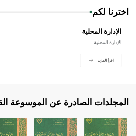
اخترنا لكم
الإدارة المحلية
الإدارة المحلية
اقرأ المزيد
المجلدات الصادرة عن الموسوعة الق