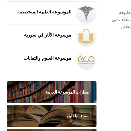
الموسوعة الطبية المتخصصة
طبيعة
المكلف في
ظلم...
موسوعة الآثار في سورية
موسوعة العلوم والتقانات
اصدارات الموسوعة العربية
أسماء الباحثين