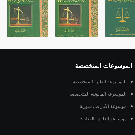
الموسوعات المتخصصة
الموسوعة الطبية المتخصصة
الموسوعة القانونية المتخصصة
موسوعة الآثار في سورية
موسوعة العلوم والتقانات