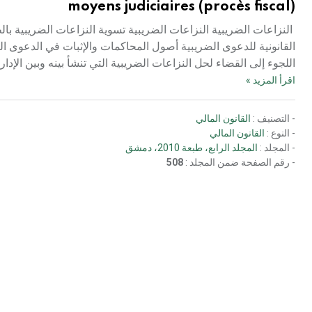
moyens judiciaires (procès fiscal)
النزاعات الضريبية النزاعات الضريبية تسوية النزاعات الضريبية با
القانونية للدعوى الضريبية أصول المحاكمات والإثبات في الدعوى
اللجوء إلى القضاء لحل النزاعات الضريبية التي تنشأ بينه وبين الإ
اقرأ المزيد »
- التصنيف :
القانون المالي
- النوع :
القانون المالي
- المجلد :
المجلد الرابع، طبعة 2010، دمشق
- رقم الصفحة ضمن المجلد :
508