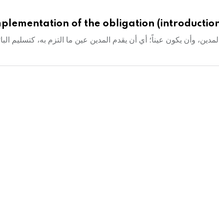
plementation of the obligation (introduction)
المدين، وأن يكون عيناً؛ أي أن يقدم المدين عين ما التزم به، كتسليم البائ