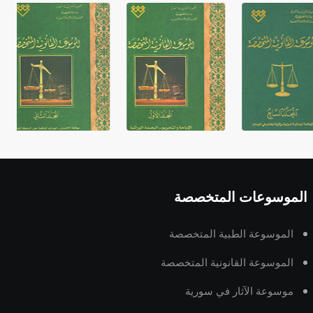
غير متصلة، وتعتمد المبدأ الأكوروفوني،
حيث تقتصر القيمة الصوتية للعلامة الك
الموسوعات المتخصصة
الموسوعة الطبية المتخصصة
الموسوعة القانونية المتخصصة
موسوعة الآثار في سورية