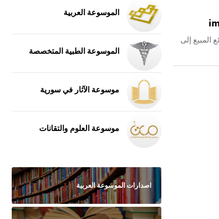
الموسوعة العربية
im
ع المبيع إلى
الموسوعة الطبية المتخصصة
موسوعة الآثار في سورية
موسوعة العلوم والتقانات
اصدارات الموسوعة العربية