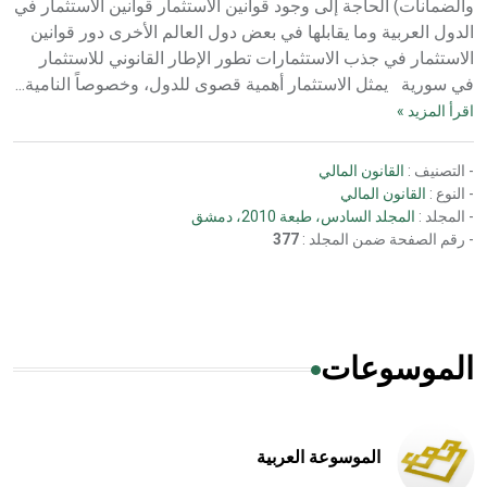
والضمانات) الحاجة إلى وجود قوانين الاستثمار قوانين الاستثمار في
الدول العربية وما يقابلها في بعض دول العالم الأخرى دور قوانين
الاستثمار في جذب الاستثمارات تطور الإطار القانوني للاستثمار
في سورية يمثل الاستثمار أهمية قصوى للدول، وخصوصاً النامية...
اقرأ المزيد »
- التصنيف :
القانون المالي
- النوع :
القانون المالي
- المجلد :
المجلد السادس، طبعة 2010، دمشق
- رقم الصفحة ضمن المجلد :
377
الموسوعات
الموسوعة العربية