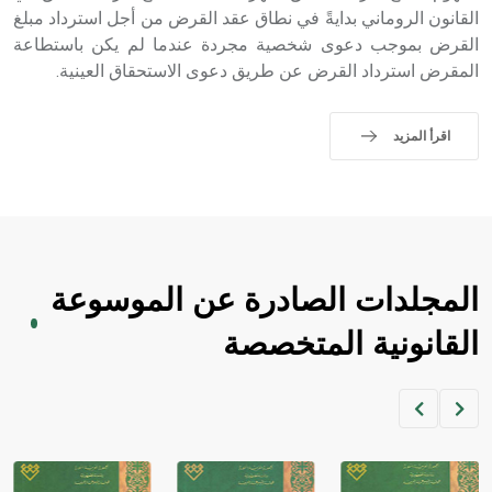
القانون الروماني بدايةً في نطاق عقد القرض من أجل استرداد مبلغ
القرض بموجب دعوى شخصية مجردة عندما لم يكن باستطاعة
المقرض استرداد القرض عن طريق دعوى الاستحقاق العينية.
اقرأ المزيد
المجلدات الصادرة عن الموسوعة
القانونية المتخصصة