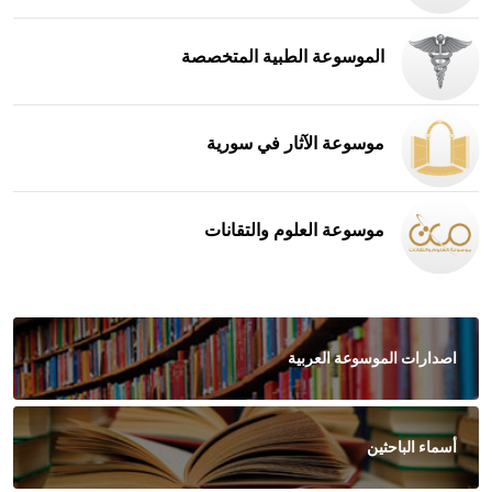
الموسوعة الطبية المتخصصة
موسوعة الآثار في سورية
موسوعة العلوم والتقانات
اصدارات الموسوعة العربية
أسماء الباحثين