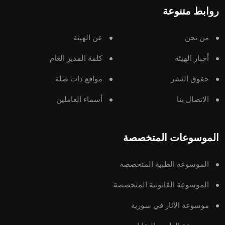
روابط متنوعة
من نحن
عن الهيئة
أخبار الهيئة
كلمة المدير العام
حقوق النشر
مواقع ذات صلة
الاتصال بنا
أسماء العاملين
الموسوعات المتخصصة
الموسوعة الطبية المتخصصة
الموسوعة القانونية المتخصصة
موسوعة الآثار في سورية