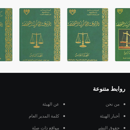
روابط متنوعة
من نحن
عن الهيئة
أخبار الهيئة
كلمة المدير العام
حقوق النشر
مواقع ذات صلة