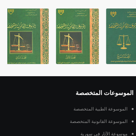
غير متصلة، وتعتمد المبدأ الأكوروفوني،
حيث تقتصر القيمة الصوتية للعلامة الك
الموسوعات المتخصصة
الموسوعة الطبية المتخصصة
الموسوعة القانونية المتخصصة
موسوعة الآثار في سورية