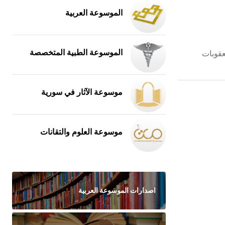
الموسوعة العربية
الموسوعة الطبية المتخصصة
عقوبات
موسوعة الآثار في سورية
موسوعة العلوم والتقانات
اصدارات الموسوعة العربية