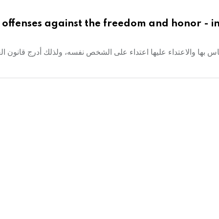
offenses against the freedom and honor - inf
 بها والاعتداء عليها اعتداء على الشخص نفسه، ولذلك أدرج قانون ال