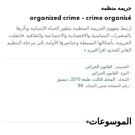
جريمه منظمه
organized crime - crime organisé
ارتبط مفهوم الجريمة المنظمة بتطور الحياة الإنسانية وتأثرها
بالمتغيرات السياسية والاقتصادية والاجتماعية والثقافية. فانتقلت
الجريمة، بأشكالها البسيطة وعناصرها الأولية، إلى مرحلة التنظيم
العابر للحدود
اقرأ المزيد »
- التصنيف :
القانون الجزائي
- النوع :
القانون الجزائي
- المجلد :
المجلد الثالث، طبعة 2010، دمشق
- رقم الصفحة ضمن المجلد :
56
الموسوعات