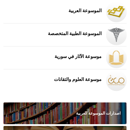
الموسوعة العربية
الموسوعة الطبية المتخصصة
موسوعة الآثار في سورية
موسوعة العلوم والتقانات
اصدارات الموسوعة العربية