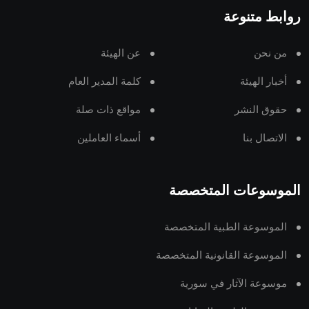
روابط متنوعة
من نحن
عن الهيئة
أخبار الهيئة
كلمة المدير العام
حقوق النشر
مواقع ذات صلة
الاتصال بنا
أسماء العاملين
الموسوعات المتخصصة
الموسوعة الطبية المتخصصة
الموسوعة القانونية المتخصصة
موسوعة الآثار في سورية