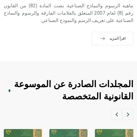
حيث تقتصر القيمة الصوتية للعلامة الك
ماهية الرسوم والنماذج الصناعية: نصت المادة (82) من القانون
رقم (8) لعام 2007 المتعلق بالعلامات الفارقة والرسوم والنماذج
الصناعية على تعريف الرسم والنموذج الصناعي
اقرأ المزيد
المجلدات الصادرة عن الموسوعة
القانونية المتخصصة