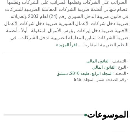
الضرائب على الشركات ونظمها الضرائب على الشركات ونظمها
عصام شهابي أنظمة ضريبة الشركات المعاملة الضريبية للشركات
في قانون ضريبة الدخل السوري رقم (24) لعام 2003 وتعديلاته
ضريبة دخل شركات الأعمال السورية ضريبة دخل شركات الأعمال
الأجنبية ضريبة دخل إيرادات رؤوس الأموال المنقولة أولاً ـ أنظمة
ضريبة الشركات: تتباين المعاملة الضريبية لدخل الشركات ـ في
النظم الضريبية المقارنة ـ...
اقرأ المزيد »
- التصنيف :
القانون المالي
- النوع :
القانون المالي
- المجلد :
المجلد الرابع، طبعة 2010، دمشق
- رقم الصفحة ضمن المجلد :
545
الموسوعات