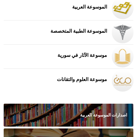
الموسوعة العربية
الموسوعة الطبية المتخصصة
موسوعة الآثار في سورية
موسوعة العلوم والتقانات
اصدارات الموسوعة العربية