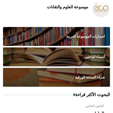
موسوعة العلوم والتقانات
اصدارات الموسوعة العربية
أسماء الباحثين
شراء النسخة الورقية
البحوث الأكثر قراءة
القانون الخاص