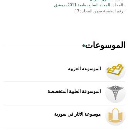
- المجلد :
المجلد السابع، طبعة 2011، دمشق
- رقم الصفحة ضمن المجلد :
17
الموسوعات
الموسوعة العربية
الموسوعة الطبية المتخصصة
موسوعة الآثار في سورية