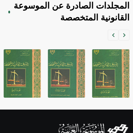
المجلدات الصادرة عن الموسوعة
القانونية المتخصصة