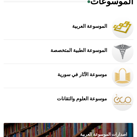
الموسوعات
الموسوعة العربية
الموسوعة الطبية المتخصصة
موسوعة الآثار في سورية
موسوعة العلوم والتقانات
اصدارات الموسوعة العربية