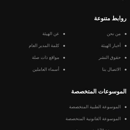
روابط متنوعة
من نحن
عن الهيئة
أخبار الهيئة
كلمة المدير العام
حقوق النشر
مواقع ذات صلة
الاتصال بنا
أسماء العاملين
الموسوعات المتخصصة
الموسوعة الطبية المتخصصة
الموسوعة القانونية المتخصصة