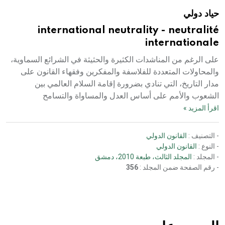
حياد دولي
international neutrality - neutralité
internationale
على الرغم من المناشدات الكثيرة والحثيثة في الشرائع السماوية،
والمحاولات المتعددة للفلاسفة والمفكرين وفقهاء القانون على
مدار التاريخ، التي تنادي بضرورة إقامة السلام العالمي بين
الشعوب والأمم على أساس العدل والمساواة والتسامح
اقرأ المزيد »
- التصنيف :
القانون الدولي
- النوع :
القانون الدولي
- المجلد :
المجلد الثالث، طبعة 2010، دمشق
- رقم الصفحة ضمن المجلد :
356