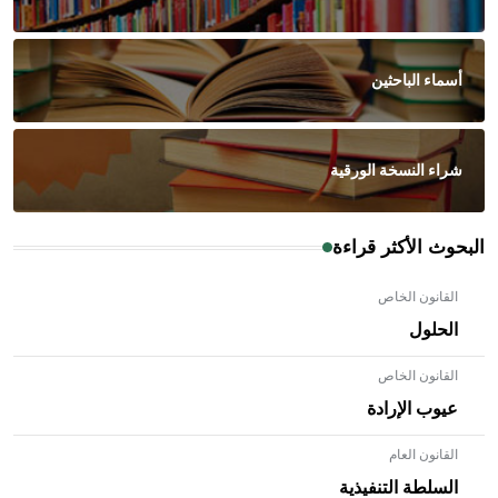
أسماء الباحثين
شراء النسخة الورقية
البحوث الأكثر قراءة
القانون الخاص
الحلول
القانون الخاص
عيوب الإرادة
القانون العام
السلطة التنفيذية