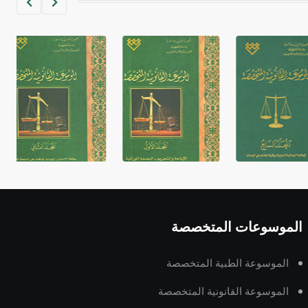
غير متصلة، وتعتمد المبدأ الأكوروفوني،
حيث تقتصر القيمة الصوتية للعلامة الك
الموسوعات المتخصصة
الموسوعة الطبية المتخصصة
الموسوعة القانونية المتخصصة