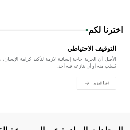
اخترنا لكم
التوقيف الاحتياطي
الأصل أن الحرية حاجة إنسانية لازمة لتأكيد كرامة الإنسان
يُسلب منه أو أن ينازعه فيه أحد.
اقرأ المزيد