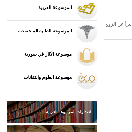
الموسوعة العربية
 جبراً عن الزوج
الموسوعة الطبية المتخصصة
موسوعة الآثار في سورية
موسوعة العلوم والتقانات
اصدارات الموسوعة العربية