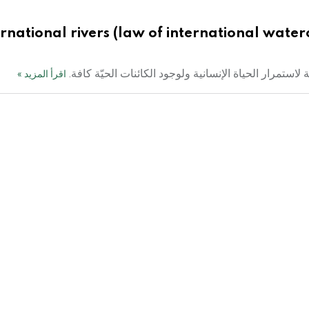
ernational rivers (law of international waterc
لاستمرار الحياة الإنسانية ولوجود الكائنات الحيّة كافة.
اقرأ المزيد »