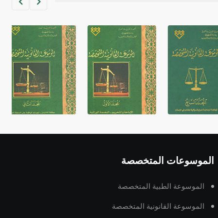
غير متصلة، وتعتمد المبدأ الأكوروفوني،
حيث تقتصر القيمة الصوتية للعلامة الك
الموسوعات المتخصصة
الموسوعة الطبية المتخصصة
الموسوعة القانونية المتخصصة