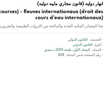
انهار دوليه (قانون مجاري ماييه دوليه)
ourses) - fleuves internationaux (droit des
cours d'eau internationaux)
تعدّ المصادر المائية العذبة والمالحة من الثروات الطبيعية والضرورية 
- التصنيف :
القانون الدولي
- النوع :
القانون الدولي
- المجلد :
المجلد الأول، طبعة 2009، دمشق
- رقم الصفحة ضمن المجلد :
529