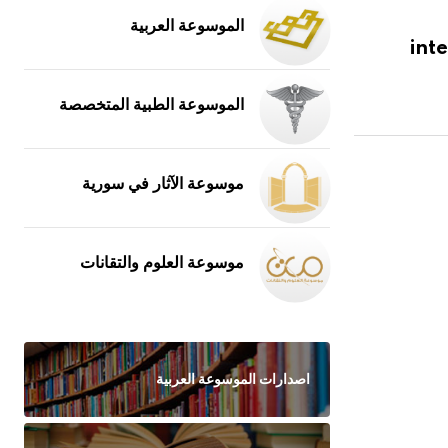
الموسوعة العربية
int
الموسوعة الطبية المتخصصة
موسوعة الآثار في سورية
موسوعة العلوم والتقانات
اصدارات الموسوعة العربية