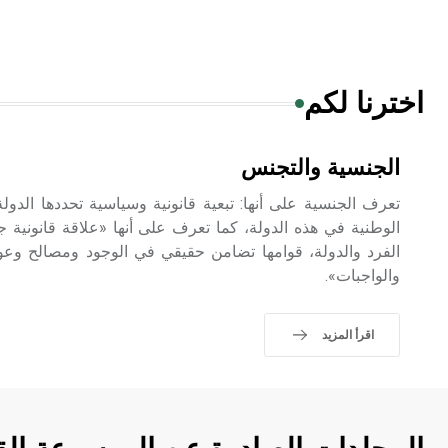
اخترنا لكم
الجنسية والتجنس
تعرف الجنسية على أنها: تبعية قانونية وسياسية تحددها الدول
الوطنية في هذه الدولة، كما تعرف على أنها «علاقة قانونية ج
الفرد والدولة، قوامها تضامن حقيقي في الوجود ومصالح وع
والواجبات».
اقرأ المزيد