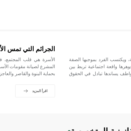
الجرائم التي تمس ال
ة، ويكتسب الفرد بموجبها الصفة
الأسرة هي قلب المجتمع، فك
وهرها واقعة اجتماعية تربط بين
المشرع لصيانة مقومات الأسرة 
واطف يساندها تبادل في الحقوق
بحماية البنوة والقاصر والعاجز
اقرأ المزيد