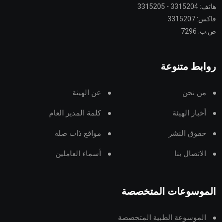
هاتف: 3315204 - 3315205
فاكس: 3315207
ص.ب: 7296
روابط متنوعة
من نحن
عن الهيئة
أخبار الهيئة
كلمة المدير العام
حقوق النشر
مواقع ذات صلة
الاتصال بنا
أسماء العاملين
الموسوعات المتخصصة
الموسوعة الطبية المتخصصة