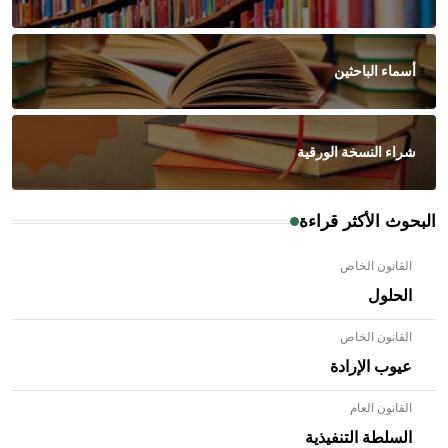
أسماء الباحثين
شراء النسخة الورقية
البحوث الأكثر قراءة
القانون الخاص
الحلول
القانون الخاص
عيوب الإرادة
القانون العام
السلطة التنفيذية