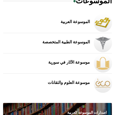
الموسوعات
الموسوعة العربية
الموسوعة الطبية المتخصصة
موسوعة الآثار في سورية
موسوعة العلوم والتقانات
اصدارات الموسوعة العربية