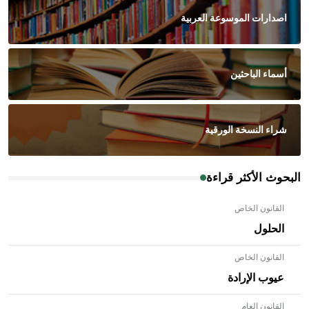
اصدارات الموسوعة العربية
أسماء الباحثين
شراء النسخة الورقية
البحوث الأكثر قراءة
القانون الخاص
الحلول
القانون الخاص
عيوب الإرادة
القانون العام