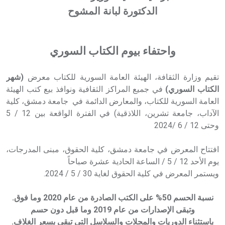
الدكتورة لبانة المشوح
واحتفاء بيوم الكتاب السوري
تقيم وزارة الثقافة، الهيئة العامة السورية للكتاب معرض
(شهر
الكتاب السوري)
في جميع المراكز الثقافية ونوافذ بيع كتب الهيئة
العامة السورية للكتاب، والمعارض الدائمة في جامعة دمشق، كلية
الآداب، جامعة تشرين، اللاذقية) في الفترة الواقعة بين 12 / 5
وحتى 12 / 6 /2024
افتتاح المعرض في جامعة دمشق، كلية الحقوق، مبنى المدرجات،
يوم الأحد 12 / 5 / الساعة الحادية عشرة صباحاً
ويستمر المعرض في كلية الحقوق لغاية 30 / 5 / 2024.
نسبة الحسم 50% على الكتب الصادرة من عام 2020 وما فوق.
وتبقى الإصدارات من عام 2019 وما قبل دون حسم
باستثناء الدوريات والمجلات والسلاسل التي تبقى بسعر الغلاف.