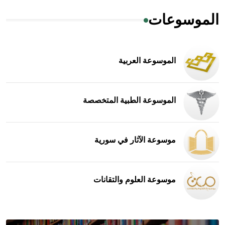
الموسوعات
الموسوعة العربية
الموسوعة الطبية المتخصصة
موسوعة الآثار في سورية
موسوعة العلوم والتقانات