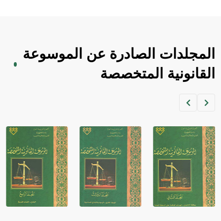
المجلدات الصادرة عن الموسوعة
القانونية المتخصصة