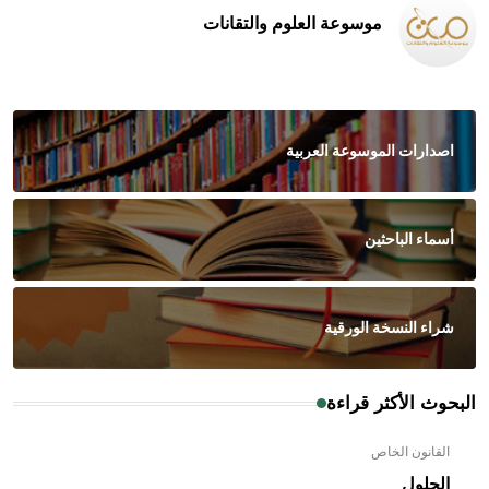
موسوعة العلوم والتقانات
اصدارات الموسوعة العربية
أسماء الباحثين
شراء النسخة الورقية
البحوث الأكثر قراءة
القانون الخاص
الحلول