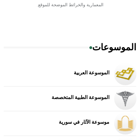
المعمارية والخرائط الموضحة للموقع.
الموسوعات
الموسوعة العربية
الموسوعة الطبية المتخصصة
موسوعة الآثار في سورية