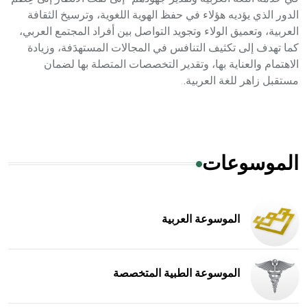
الدور الذي يؤديه هؤلاء في حفظ الهوية اللغوية، وترسيخ الثقافة
العربية، وتعميق الولاء وتجويد التواصل بين أفراد المجتمع العربي،
كما تهدف إلى تكثيف التنافس في المجالات المستهدَفة، وزيادة
الاهتمام والعناية بها، وتقدير التخصصات المتصلة بها لضمان
مستقبل زاهر للغة العربية.
الموسوعات
الموسوعة العربية
الموسوعة الطبية المتخصصة