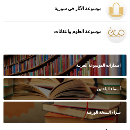
موسوعة الآثار في سورية
موسوعة العلوم والتقانات
اصدارات الموسوعة العربية
أسماء الباحثين
شراء النسخة الورقية