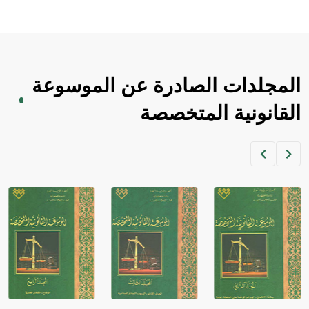
المجلدات الصادرة عن الموسوعة
القانونية المتخصصة