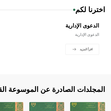
اخترنا لكم
الدعوى الإدارية
الدعوى الإدارية
اقرأ المزيد
المجلدات الصادرة عن الموسوعة الق