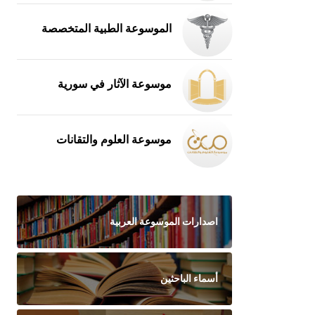
الموسوعة الطبية المتخصصة
موسوعة الآثار في سورية
موسوعة العلوم والتقانات
اصدارات الموسوعة العربية
أسماء الباحثين