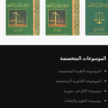
الموسوعات المتخصصة
الموسوعة الطبية المتخصصة
الموسوعة القانونية المتخصصة
موسوعة الآثار في سورية
موسوعة العلوم والتقانات